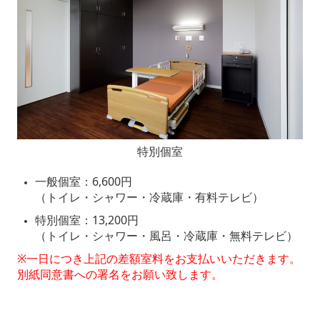
特別個室
一般個室：6,600円
（トイレ・シャワー・冷蔵庫・有料テレビ）
特別個室：13,200円
（トイレ・シャワー・風呂・冷蔵庫・無料テレビ）
※一日につき上記の差額室料をお支払いいただきます。
別紙同意書への署名をお願い致します。