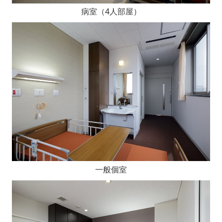
病室（4人部屋）
一般個室