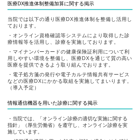
医療DX推進体制整備加算に関する掲示
当院では以下の通り医療DX推進体制を整備し活用し
ております。
・オンライン資格確認等システムにより取得した診
療情報等を活用し、診療を実施しております。
・マイナンバーカードの健康保険証利用について利
用しやすい環境を整備し、医療DXを通じて質の高い
医療を提供できるよう取り組んでおります。
・電子処方箋の発行や電子カルテ情報共有サービス
などの医療DXにかかる取組を実施してまいります。
（導入予定）
情報通信機器を用いた診療に関する掲示
・当院では、「オンライン診療の適切な実施に関する
指針」（厚生労働省）を遵守し、オンライン診療を実
施しています。