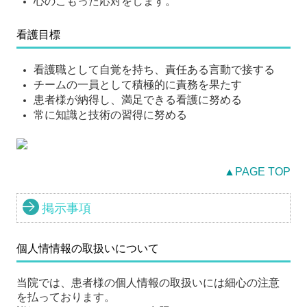
心のこもった応対をします。
看護目標
看護職として自覚を持ち、責任ある言動で接する
チームの一員として積極的に責務を果たす
患者様が納得し、満足できる看護に努める
常に知識と技術の習得に努める
▲PAGE TOP
掲示事項
個人情情報の取扱いについて
当院では、患者様の個人情報の取扱いには細心の注意
を払っております。