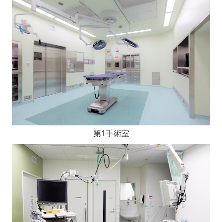
第1手術室