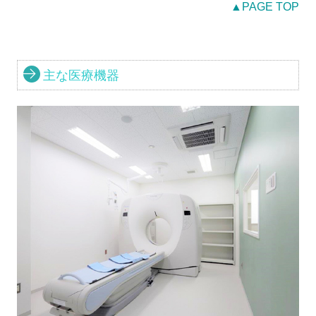
▲PAGE TOP
主な医療機器