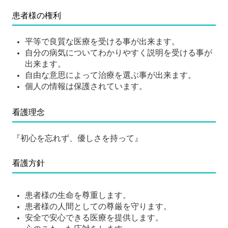
患者様の権利
平等で良質な医療を受ける事が出来ます。
自分の病気についてわかりやすく説明を受ける事が
出来ます。
自由な意思によって治療を選ぶ事が出来ます。
個人の情報は保護されています。
看護理念
『初心を忘れず、優しさを持って』
看護方針
患者様の生命を尊重します。
患者様の人間としての尊厳を守ります。
安全で安心できる医療を提供します。