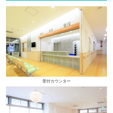
受付カウンター