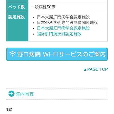
ベッド数
一般病棟50床
認定施設
日本大腸肛門病学会認定施設
日本外科学会専門医制度関連施設
日本大腸肛門病学会認定施設
臨床肛門病技能認定施設
▲PAGE TOP
院内写真
1階