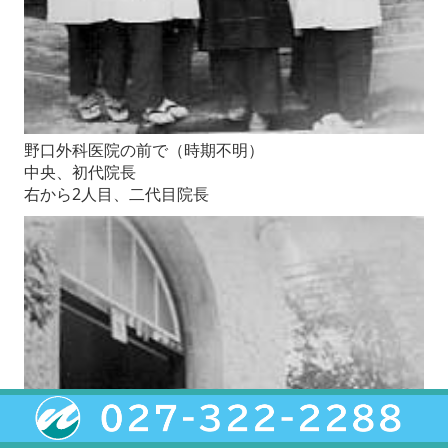
野口外科医院の前で（時期不明）
中央、初代院長
右から2人目、二代目院長