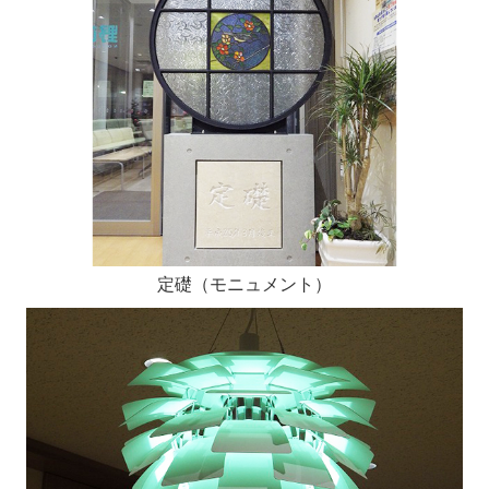
定礎（モニュメント）