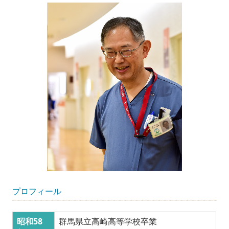
プロフィール
昭和58
群馬県立高崎高等学校卒業