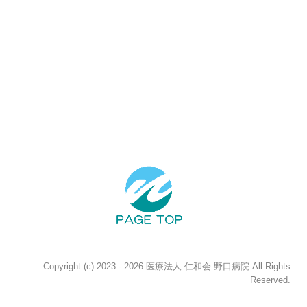
Copyright (c) 2023 - 2026 医療法人 仁和会 野口病院 All Rights
Reserved.